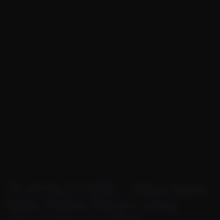
PLAYSLOTS88
~
Situs Agen
Bola Online Resmi
yang