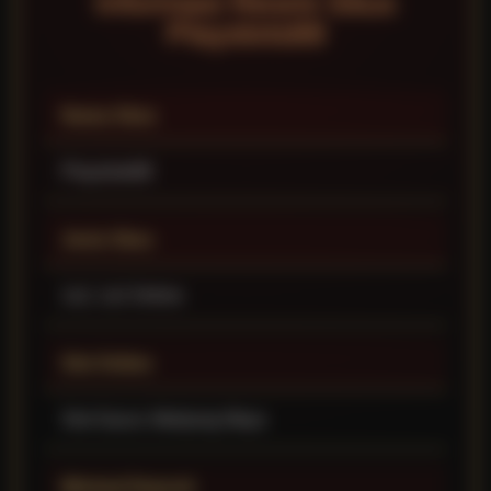
Informasi Resmi Situs
Playslots88
Nama Situs
Playslots88
Jenis Situs
1x2, 1x2 Online
Slot Online
Slot Gacor, Mahjong Ways
Minimal Deposit